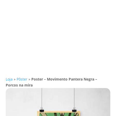
Loja
»
Pôster
»
Poster – Movimento Pantera Negra –
Porcos na mira