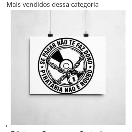
Mais vendidos dessa categoria