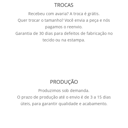
TROCAS
Recebeu com avaria? A troca é grátis.
Quer trocar o tamanho? Você envia a peça e nós
pagamos o reenvio.
Garantia de 30 dias para defeitos de fabricação no
tecido ou na estampa.
PRODUÇÃO
Produzimos sob demanda.
O prazo de produção até o envio é de 3 a 15 dias
úteis, para garantir qualidade e acabamento.