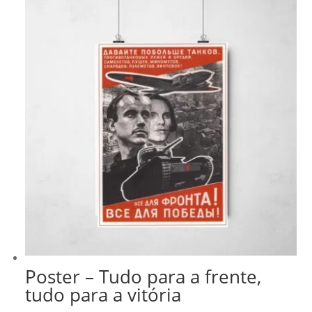
R$ 43,00
Poster – Tudo para a frente,
tudo para a vitória