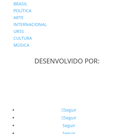
BRASIL
POLÍTICA
ARTE
INTERNACIONAL
URSS
CULTURA
MÚSICA
DESENVOLVIDO POR:
Seguir
Seguir
Seguir
Seguir