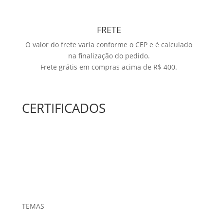
FRETE
O valor do frete varia conforme o CEP e é calculado
na finalização do pedido.
Frete grátis em compras acima de R$ 400.
CERTIFICADOS
TEMAS