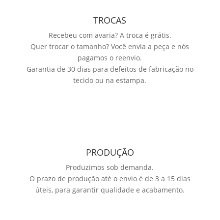
TROCAS
Recebeu com avaria? A troca é grátis.
Quer trocar o tamanho? Você envia a peça e nós
pagamos o reenvio.
Garantia de 30 dias para defeitos de fabricação no
tecido ou na estampa.
PRODUÇÃO
Produzimos sob demanda.
O prazo de produção até o envio é de 3 a 15 dias
úteis, para garantir qualidade e acabamento.