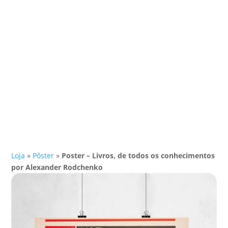
Loja
»
Pôster
»
Poster – Livros, de todos os conhecimentos
por Alexander Rodchenko