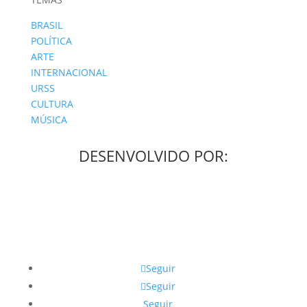
BRASIL
POLÍTICA
ARTE
INTERNACIONAL
URSS
CULTURA
MÚSICA
DESENVOLVIDO POR:
Seguir
Seguir
Seguir