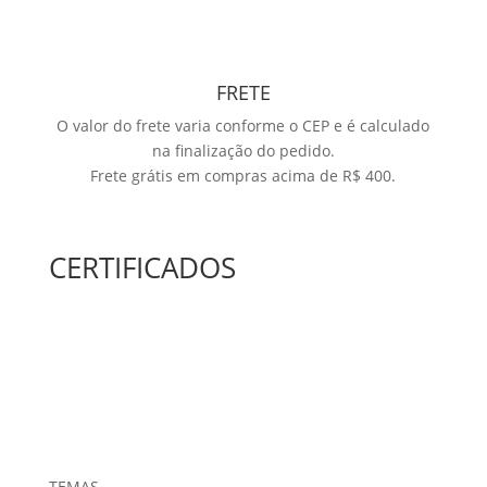
FRETE
O valor do frete varia conforme o CEP e é calculado
na finalização do pedido.
Frete grátis em compras acima de R$ 400.
CERTIFICADOS
TEMAS