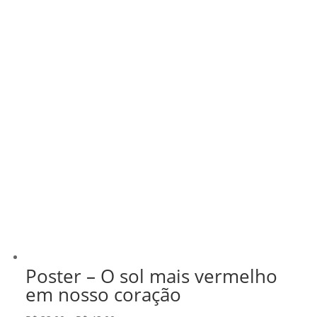
Poster – O sol mais vermelho
em nosso coração