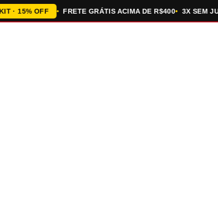
 15% OFF
FRETE GRÁTIS ACIMA DE R$400
3X SEM JUROS