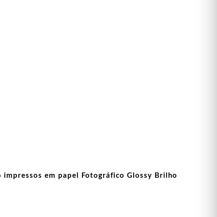
o impressos em papel Fotográfico Glossy Brilho