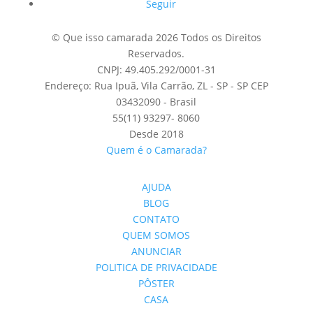
Seguir
© Que isso camarada 2026 Todos os Direitos
Reservados.
CNPJ: 49.405.292/0001-31
Endereço: Rua Ipuã, Vila Carrão, ZL - SP - SP CEP
03432090 - Brasil
55(11) 93297- 8060
Desde 2018
Quem é o Camarada?
AJUDA
BLOG
CONTATO
QUEM SOMOS
ANUNCIAR
POLITICA DE PRIVACIDADE
PÔSTER
CASA