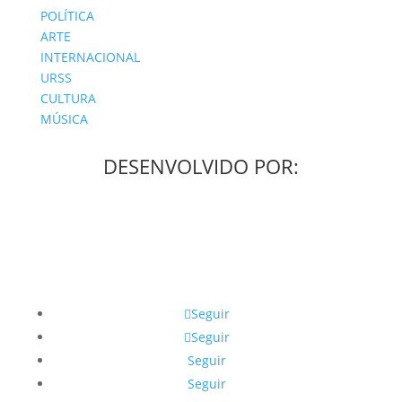
POLÍTICA
ARTE
INTERNACIONAL
URSS
CULTURA
MÚSICA
DESENVOLVIDO POR:
Seguir
Seguir
Seguir
Seguir