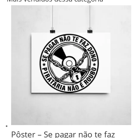
Pôster – Se pagar não te faz