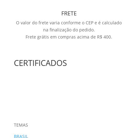
FRETE
O valor do frete varia conforme o CEP e é calculado
na finalização do pedido.
Frete grátis em compras acima de R$ 400.
CERTIFICADOS
TEMAS
BRASIL