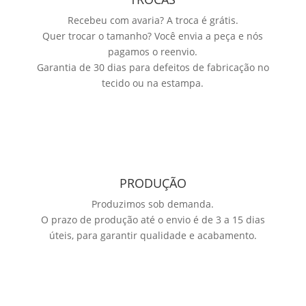
Recebeu com avaria? A troca é grátis.
Quer trocar o tamanho? Você envia a peça e nós
pagamos o reenvio.
Garantia de 30 dias para defeitos de fabricação no
tecido ou na estampa.
PRODUÇÃO
Produzimos sob demanda.
O prazo de produção até o envio é de 3 a 15 dias
úteis, para garantir qualidade e acabamento.