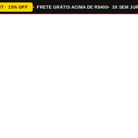
15% OFF
FRETE GRÁTIS ACIMA DE R$400
3X SEM JUROS 