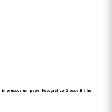
o impressos em papel Fotográfico Glossy Brilho