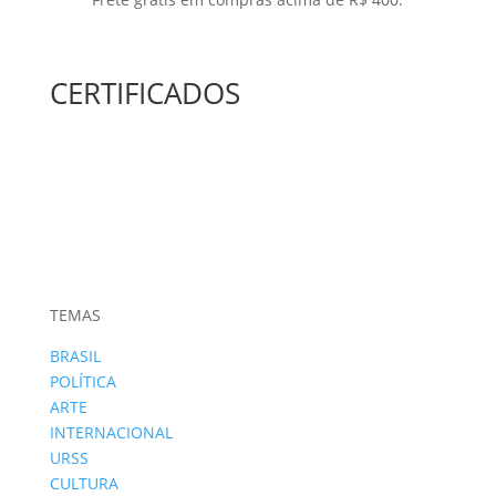
CERTIFICADOS
TEMAS
BRASIL
POLÍTICA
ARTE
INTERNACIONAL
URSS
CULTURA