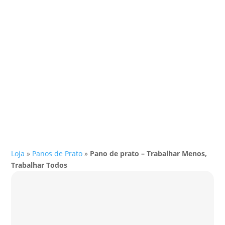
Loja
»
Panos de Prato
»
Pano de prato – Trabalhar Menos,
Trabalhar Todos