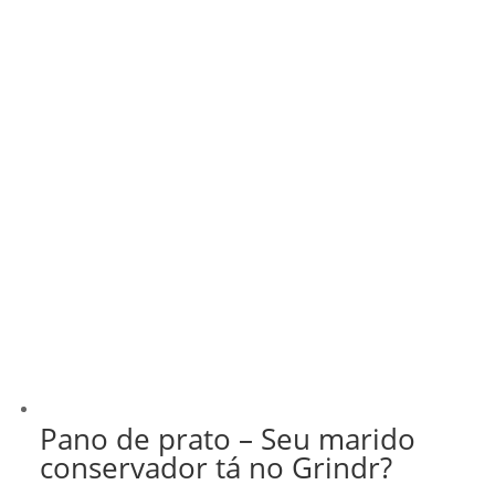
Pano de prato – Seu marido
conservador tá no Grindr?