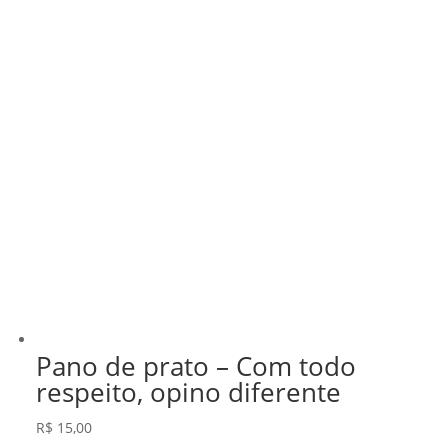
Pano de prato – Com todo
respeito, opino diferente
R$
15,00