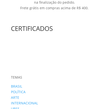
na finalização do pedido.
Frete grátis em compras acima de R$ 400.
CERTIFICADOS
TEMAS
BRASIL
POLÍTICA
ARTE
INTERNACIONAL
URSS