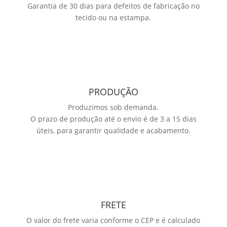
Garantia de 30 dias para defeitos de fabricação no
tecido ou na estampa.
PRODUÇÃO
Produzimos sob demanda.
O prazo de produção até o envio é de 3 a 15 dias
úteis, para garantir qualidade e acabamento.
FRETE
O valor do frete varia conforme o CEP e é calculado