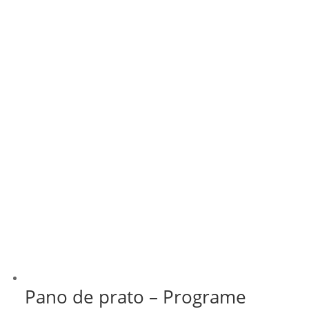
Pano de prato – Programe