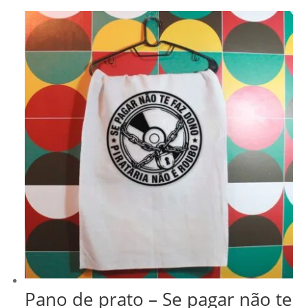
Pano de prato – Se pagar não te