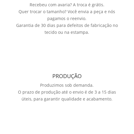
Recebeu com avaria? A troca é grátis.
Quer trocar o tamanho? Você envia a peça e nós
pagamos o reenvio.
Garantia de 30 dias para defeitos de fabricação no
tecido ou na estampa.
PRODUÇÃO
Produzimos sob demanda.
O prazo de produção até o envio é de 3 a 15 dias
úteis, para garantir qualidade e acabamento.