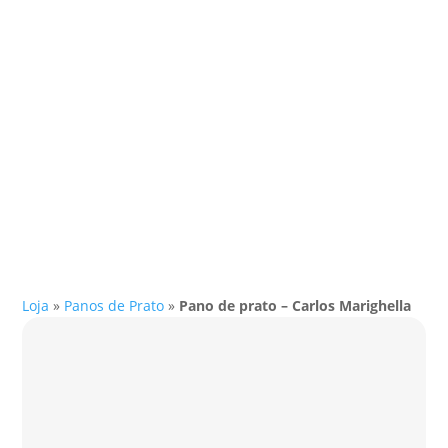
Loja
»
Panos de Prato
»
Pano de prato – Carlos Marighella