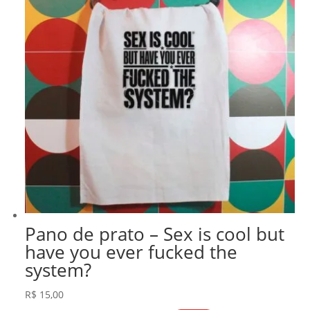
Pano de prato – Sex is cool but
have you ever fucked the
system?
R$
15,00