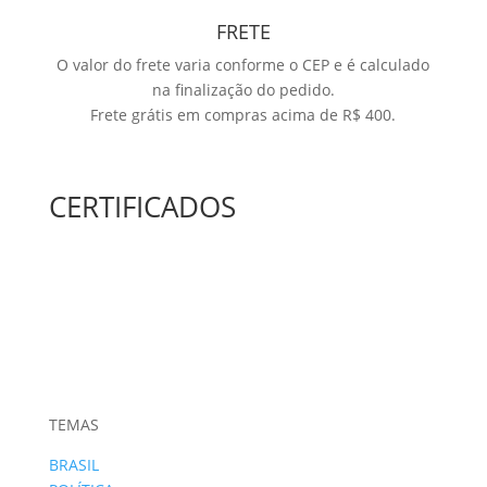
FRETE
O valor do frete varia conforme o CEP e é calculado
na finalização do pedido.
Frete grátis em compras acima de R$ 400.
CERTIFICADOS
TEMAS
BRASIL