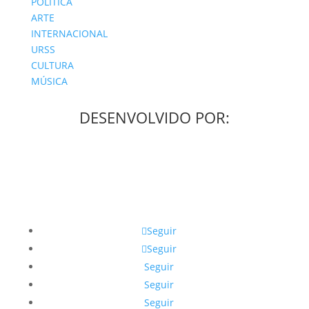
POLÍTICA
ARTE
INTERNACIONAL
URSS
CULTURA
MÚSICA
DESENVOLVIDO POR:
Seguir
Seguir
Seguir
Seguir
Seguir