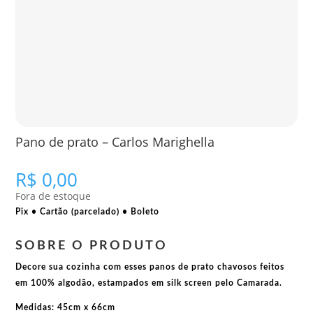
Pano de prato – Carlos Marighella
R$
0,00
Fora de estoque
Pix • Cartão (parcelado) • Boleto
SOBRE O PRODUTO
Decore sua cozinha com esses panos de prato chavosos feitos
em 100% algodão, estampados em silk screen pelo Camarada.
Medidas: 45cm x 66cm