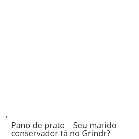
Pano de prato – Seu marido
conservador tá no Grindr?