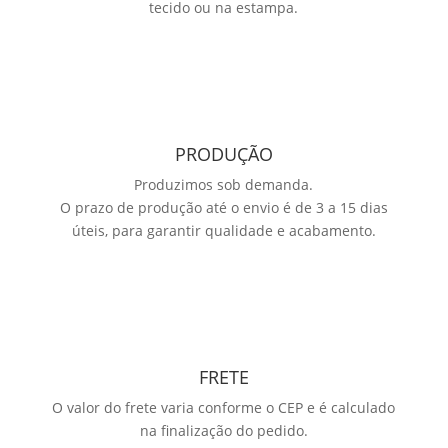
tecido ou na estampa.
PRODUÇÃO
Produzimos sob demanda.
O prazo de produção até o envio é de 3 a 15 dias
úteis, para garantir qualidade e acabamento.
FRETE
O valor do frete varia conforme o CEP e é calculado
na finalização do pedido.