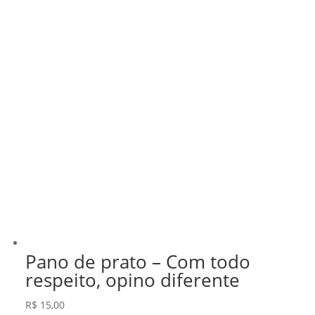
Pano de prato – Com todo
respeito, opino diferente
R$
15,00