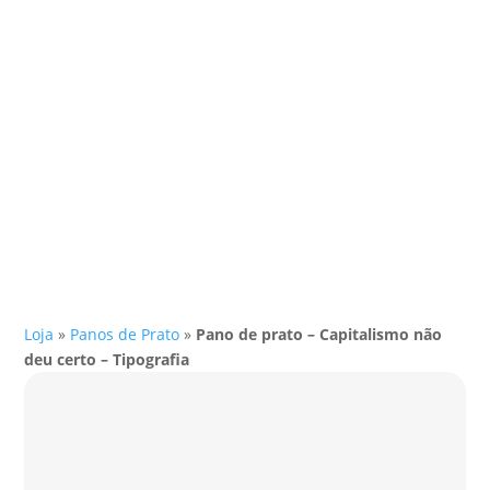
Loja
»
Panos de Prato
»
Pano de prato – Capitalismo não
deu certo – Tipografia