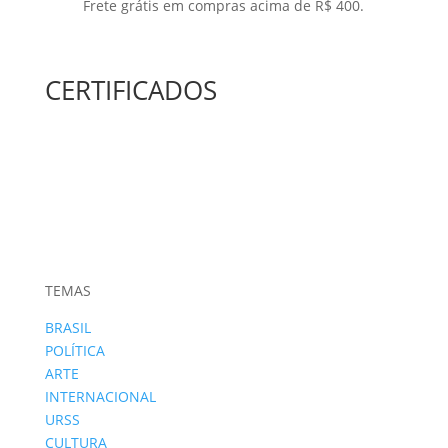
Frete grátis em compras acima de R$ 400.
CERTIFICADOS
TEMAS
BRASIL
POLÍTICA
ARTE
INTERNACIONAL
URSS
CULTURA