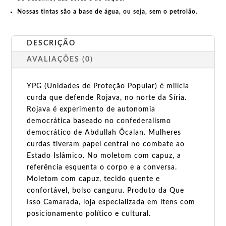
Nossas tintas são a base de água, ou seja, sem o petrolão.
DESCRIÇÃO
AVALIAÇÕES (0)
YPG (Unidades de Proteção Popular) é milícia
curda que defende Rojava, no norte da Síria.
Rojava é experimento de autonomia
democrática baseado no confederalismo
democrático de Abdullah Öcalan. Mulheres
curdas tiveram papel central no combate ao
Estado Islâmico. No moletom com capuz, a
referência esquenta o corpo e a conversa.
Moletom com capuz, tecido quente e
confortável, bolso canguru. Produto da Que
Isso Camarada, loja especializada em itens com
posicionamento político e cultural.