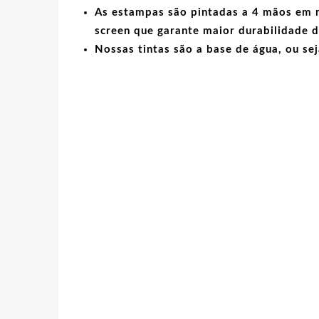
As estampas são pintadas a 4 mãos em no
screen que garante maior durabilidade d
Nossas tintas são a base de água, ou sej