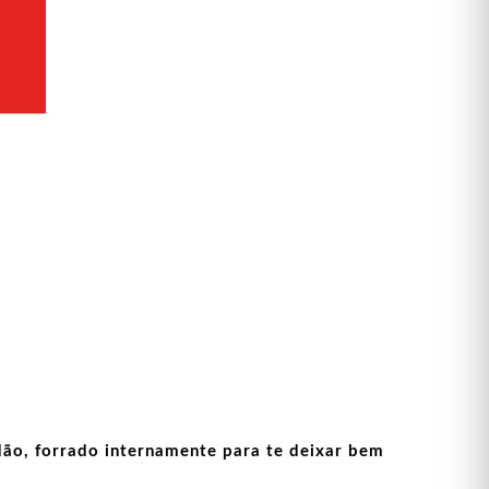
ão, forrado internamente para te deixar bem