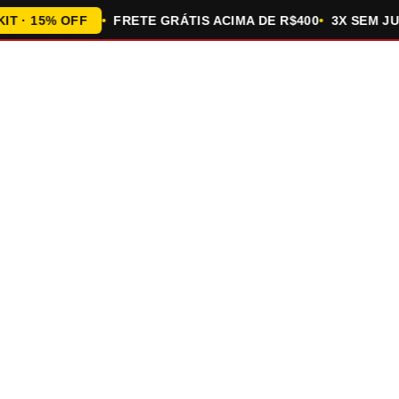
 15% OFF
FRETE GRÁTIS ACIMA DE R$400
3X SEM JURO