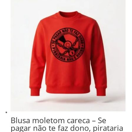
Blusa moletom careca – Se
pagar não te faz dono, pirataria