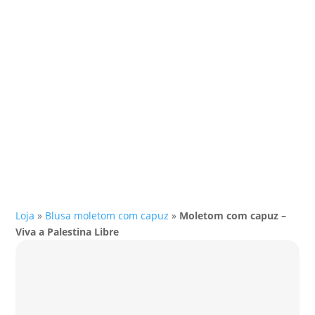
Loja
»
Blusa moletom com capuz
»
Moletom com capuz –
Viva a Palestina Libre