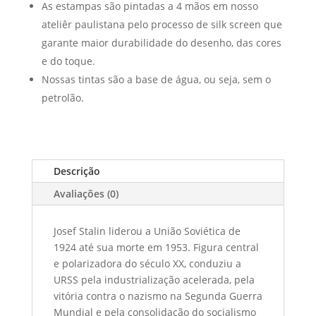
As estampas são pintadas a 4 mãos em nosso
ateliêr paulistana pelo processo de silk screen que
garante maior durabilidade do desenho, das cores
e do toque.
Nossas tintas são a base de água, ou seja, sem o
petrolão.
Descrição
Avaliações (0)
Josef Stalin liderou a União Soviética de
1924 até sua morte em 1953. Figura central
e polarizadora do século XX, conduziu a
URSS pela industrialização acelerada, pela
vitória contra o nazismo na Segunda Guerra
Mundial e pela consolidação do socialismo