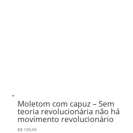
Moletom com capuz – Sem
teoria revolucionária não há
movimento revolucionário
R$
199,99