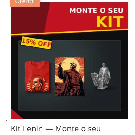
Oferta!
Kit Lenin — Monte o seu