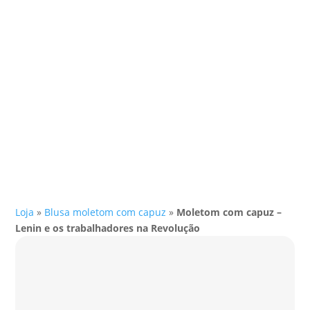
Loja
»
Blusa moletom com capuz
»
Moletom com capuz –
Lenin e os trabalhadores na Revolução