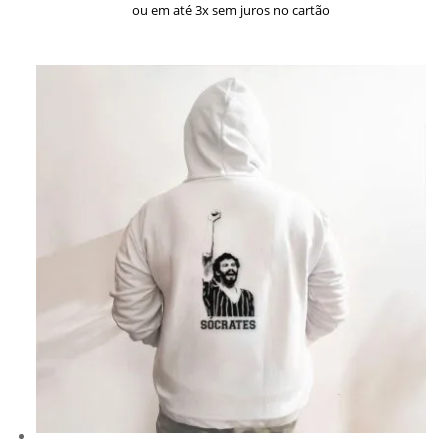
ou em até 3x sem juros no cartão