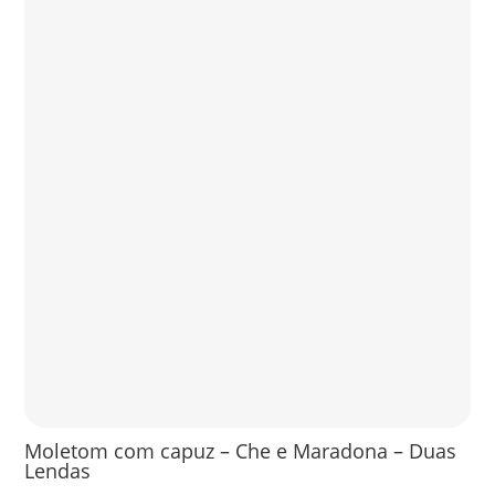
Moletom com capuz – Che e Maradona – Duas
Lendas