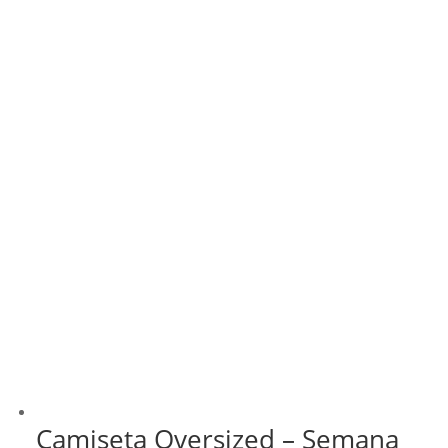
Camiseta Oversized – Semana