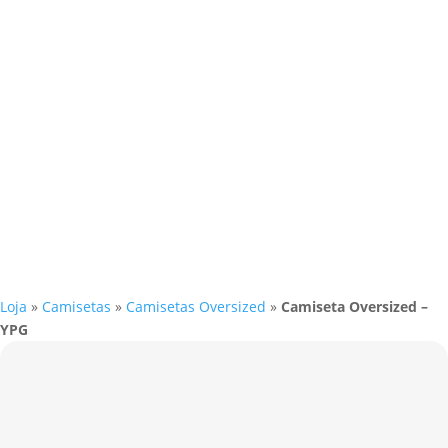
Loja
»
Camisetas
»
Camisetas Oversized
»
Camiseta Oversized –
YPG