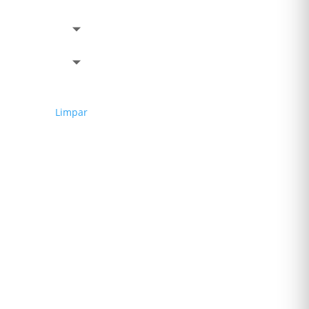
Limpar