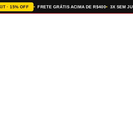
 15% OFF
FRETE GRÁTIS ACIMA DE R$400
3X SEM JUROS