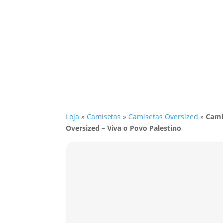
Loja
»
Camisetas
»
Camisetas Oversized
»
Cami
Oversized – Viva o Povo Palestino