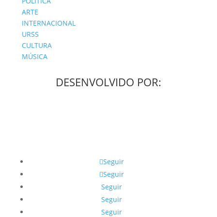
POLÍTICA
ARTE
INTERNACIONAL
URSS
CULTURA
MÚSICA
DESENVOLVIDO POR:
Seguir
Seguir
Seguir
Seguir
Seguir