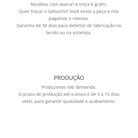
Recebeu com avaria? A troca é grátis.
Quer trocar o tamanho? Você envia a peça e nós
pagamos o reenvio.
Garantia de 30 dias para defeitos de fabricação no
tecido ou na estampa.
PRODUÇÃO
Produzimos sob demanda.
O prazo de produção até o envio é de 3 a 15 dias
úteis, para garantir qualidade e acabamento.