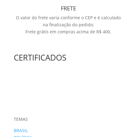
FRETE
O valor do frete varia conforme o CEP e é calculado
na finalização do pedido.
Frete grátis em compras acima de R$ 400.
CERTIFICADOS
TEMAS
BRASIL