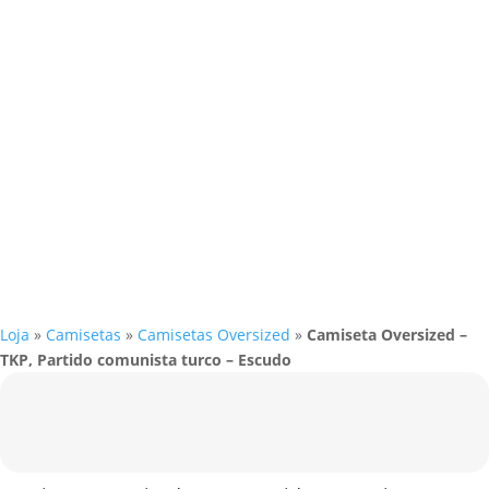
Loja
»
Camisetas
»
Camisetas Oversized
»
Camiseta Oversized –
TKP, Partido comunista turco – Escudo