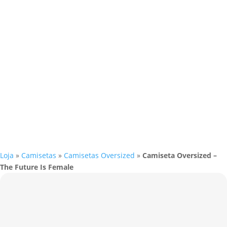
Loja
»
Camisetas
»
Camisetas Oversized
»
Camiseta Oversized –
The Future Is Female