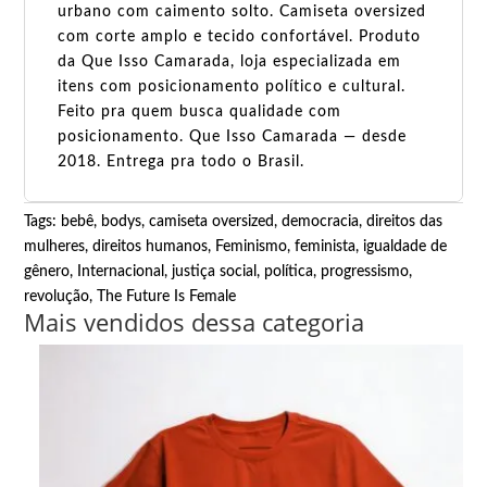
urbano com caimento solto. Camiseta oversized
com corte amplo e tecido confortável. Produto
da Que Isso Camarada, loja especializada em
itens com posicionamento político e cultural.
Feito pra quem busca qualidade com
posicionamento. Que Isso Camarada — desde
2018. Entrega pra todo o Brasil.
Tags:
bebê
,
bodys
,
camiseta oversized
,
democracia
,
direitos das
mulheres
,
direitos humanos
,
Feminismo
,
feminista
,
igualdade de
gênero
,
Internacional
,
justiça social
,
política
,
progressismo
,
revolução
,
The Future Is Female
Mais vendidos dessa categoria