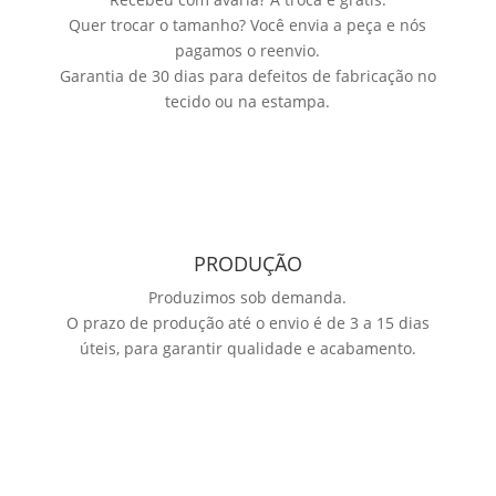
Quer trocar o tamanho? Você envia a peça e nós
pagamos o reenvio.
Garantia de 30 dias para defeitos de fabricação no
tecido ou na estampa.
PRODUÇÃO
Produzimos sob demanda.
O prazo de produção até o envio é de 3 a 15 dias
úteis, para garantir qualidade e acabamento.