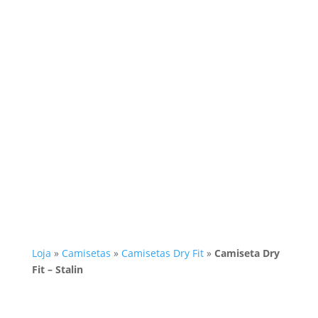
Loja
»
Camisetas
»
Camisetas Dry Fit
»
Camiseta Dry
Fit – Stalin