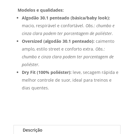
Modelos e qualidades:
Algodão 30.1 penteado (básica/baby look):
macio, respirável e confortável.
Obs.: chumbo e
cinza clara podem ter porcentagem de poliéster.
Oversized (algodão 30.1 penteado):
caimento
amplo, estilo street e conforto extra.
Obs.:
chumbo e cinza clara podem ter porcentagem de
poliéster.
Dry Fit (100% poliéster):
leve, secagem rápida e
melhor controle de suor, ideal para treinos e
dias quentes.
Descrição