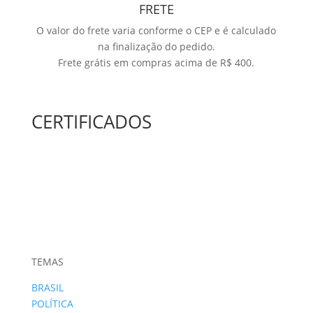
FRETE
O valor do frete varia conforme o CEP e é calculado
na finalização do pedido.
Frete grátis em compras acima de R$ 400.
CERTIFICADOS
TEMAS
BRASIL
POLÍTICA