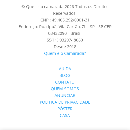
© Que isso camarada 2026 Todos os Direitos
Reservados.
CNPJ: 49.405.292/0001-31
Endereço: Rua Ipuã, Vila Carrão, ZL - SP - SP CEP
03432090 - Brasil
55(11) 93297- 8060
Desde 2018
Quem é o Camarada?
AJUDA
BLOG
CONTATO
QUEM SOMOS
ANUNCIAR
POLITICA DE PRIVACIDADE
PÔSTER
CASA