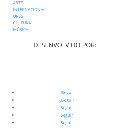
ARTE
INTERNACIONAL
URSS
CULTURA
MÚSICA
DESENVOLVIDO POR:
Seguir
Seguir
Seguir
Seguir
Seguir