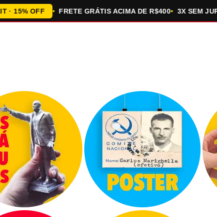
5% OFF
FRETE GRÁTIS ACIMA DE R$400
3X SEM JUROS 