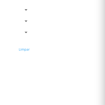
Limpar