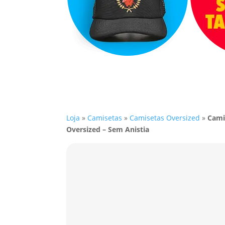
Loja
»
Camisetas
»
Camisetas Oversized
»
Cami
Oversized – Sem Anistia