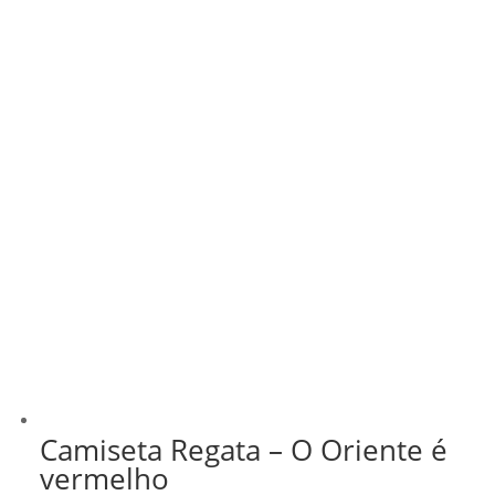
Camiseta Regata – O Oriente é
vermelho