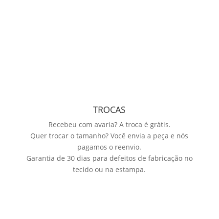
TROCAS
Recebeu com avaria? A troca é grátis.
Quer trocar o tamanho? Você envia a peça e nós
pagamos o reenvio.
Garantia de 30 dias para defeitos de fabricação no
tecido ou na estampa.