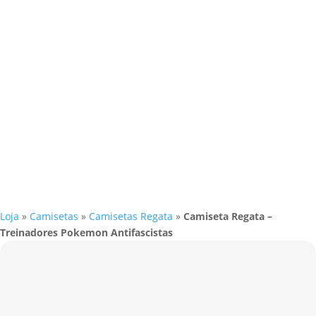
Loja
»
Camisetas
»
Camisetas Regata
»
Camiseta Regata –
Treinadores Pokemon Antifascistas