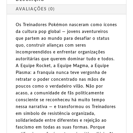
AVALIAÇÕES (0)
Os Treinadores Pokémon nasceram como ícones
da cultura pop global — jovens aventureiros
que partem ao mundo para desafiar o status
quo, construir alianças com seres
incompreendidos e enfrentar organizações
autoritárias que querem dominar tudo e todos.
A Equipe Rocket, a Equipe Magma, a Equipe
Plasma: a franquia nunca teve vergonha de
retratar o poder concentrado nas mãos de
poucos como o verdadeiro vilão. Não por
acaso, a comunidade de fãs politicamente
consciente se reconheceu há muito tempo
nessa narrativa — e transformou os Treinadores
em símbolo de resistência organizada,
solidariedade entre diferentes e rejeição ao
fascismo em todas as suas formas. Porque