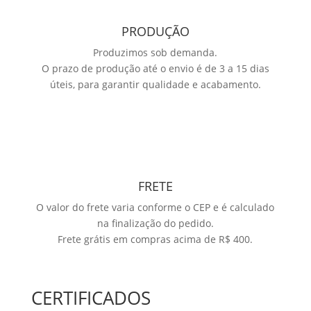
PRODUÇÃO
Produzimos sob demanda.
O prazo de produção até o envio é de 3 a 15 dias
úteis, para garantir qualidade e acabamento.
FRETE
O valor do frete varia conforme o CEP e é calculado
na finalização do pedido.
Frete grátis em compras acima de R$ 400.
CERTIFICADOS