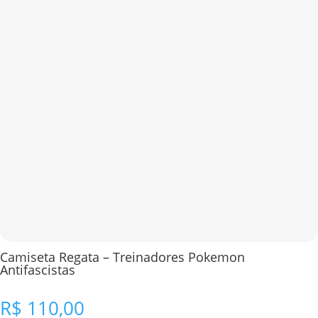
Camiseta Regata – Treinadores Pokemon
Antifascistas
R$
110,00