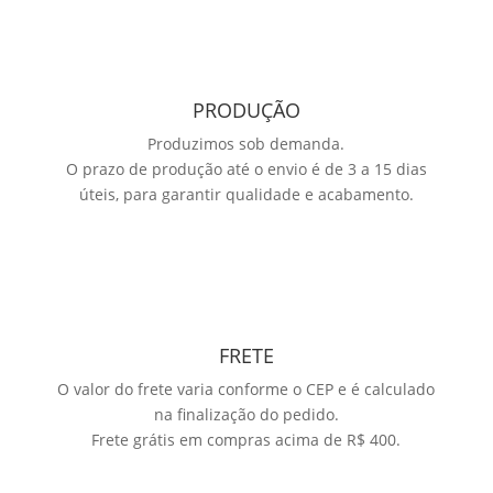
PRODUÇÃO
Produzimos sob demanda.
O prazo de produção até o envio é de 3 a 15 dias
úteis, para garantir qualidade e acabamento.
FRETE
O valor do frete varia conforme o CEP e é calculado
na finalização do pedido.
Frete grátis em compras acima de R$ 400.