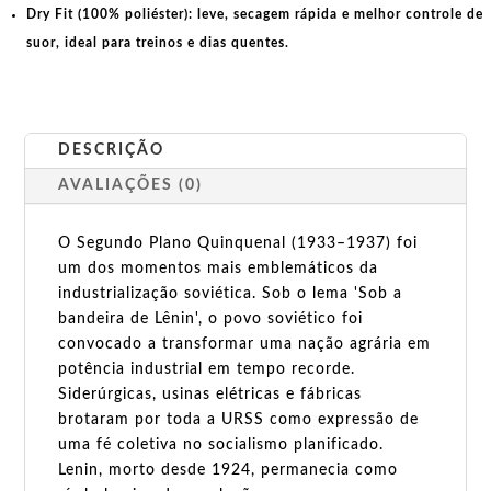
Dry Fit (100% poliéster):
leve, secagem rápida e melhor controle de
suor, ideal para treinos e dias quentes.
DESCRIÇÃO
AVALIAÇÕES (0)
O Segundo Plano Quinquenal (1933–1937) foi
um dos momentos mais emblemáticos da
industrialização soviética. Sob o lema 'Sob a
bandeira de Lênin', o povo soviético foi
convocado a transformar uma nação agrária em
potência industrial em tempo recorde.
Siderúrgicas, usinas elétricas e fábricas
brotaram por toda a URSS como expressão de
uma fé coletiva no socialismo planificado.
Lenin, morto desde 1924, permanecia como