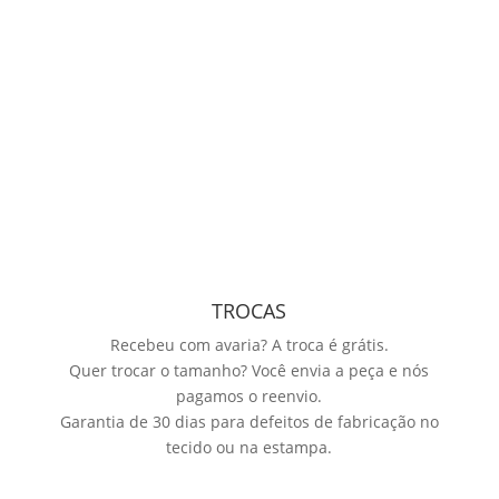
TROCAS
Recebeu com avaria? A troca é grátis.
Quer trocar o tamanho? Você envia a peça e nós
pagamos o reenvio.
Garantia de 30 dias para defeitos de fabricação no
tecido ou na estampa.