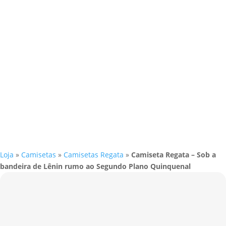
Loja
»
Camisetas
»
Camisetas Regata
»
Camiseta Regata – Sob a
bandeira de Lênin rumo ao Segundo Plano Quinquenal