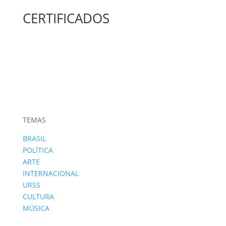
CERTIFICADOS
TEMAS
BRASIL
POLÍTICA
ARTE
INTERNACIONAL
URSS
CULTURA
MÚSICA