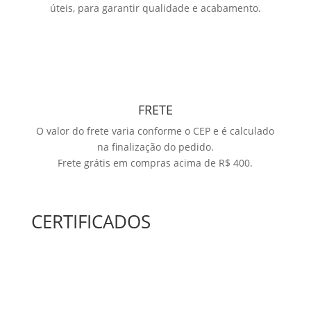
úteis, para garantir qualidade e acabamento.
FRETE
O valor do frete varia conforme o CEP e é calculado
na finalização do pedido.
Frete grátis em compras acima de R$ 400.
CERTIFICADOS