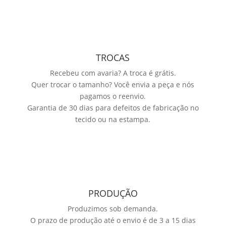
TROCAS
Recebeu com avaria? A troca é grátis.
Quer trocar o tamanho? Você envia a peça e nós
pagamos o reenvio.
Garantia de 30 dias para defeitos de fabricação no
tecido ou na estampa.
PRODUÇÃO
Produzimos sob demanda.
O prazo de produção até o envio é de 3 a 15 dias