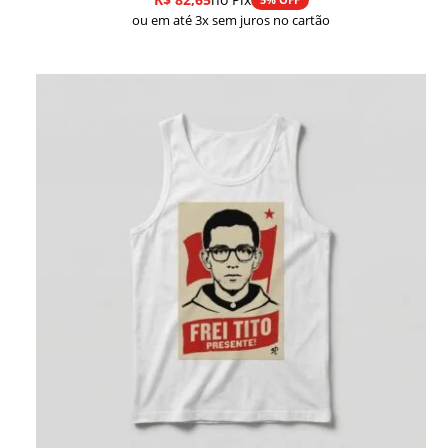
ou em até 3x sem juros no cartão