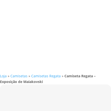
Loja
»
Camisetas
»
Camisetas Regata
»
Camiseta Regata –
Exposição de Maiakovski