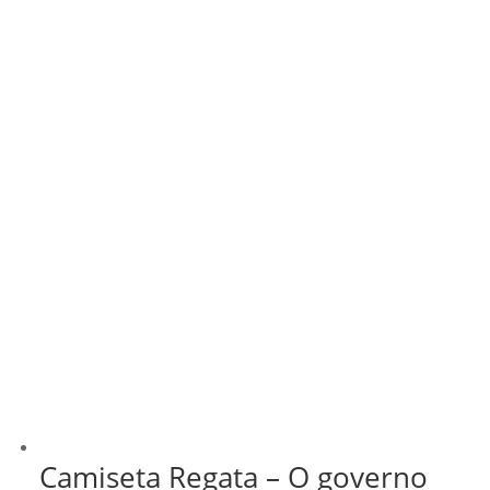
Camiseta Regata – O governo