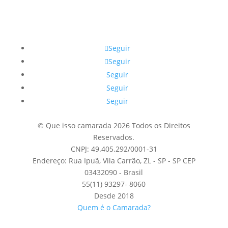
Seguir
Seguir
Seguir
Seguir
Seguir
© Que isso camarada 2026 Todos os Direitos
Reservados.
CNPJ: 49.405.292/0001-31
Endereço: Rua Ipuã, Vila Carrão, ZL - SP - SP CEP
03432090 - Brasil
55(11) 93297- 8060
Desde 2018
Quem é o Camarada?