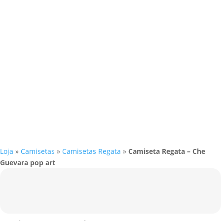
Loja
»
Camisetas
»
Camisetas Regata
»
Camiseta Regata – Che
Guevara pop art