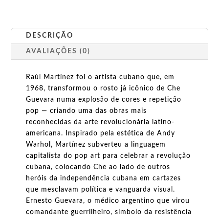
DESCRIÇÃO
AVALIAÇÕES (0)
Raúl Martínez foi o artista cubano que, em
1968, transformou o rosto já icônico de Che
Guevara numa explosão de cores e repetição
pop — criando uma das obras mais
reconhecidas da arte revolucionária latino-
americana. Inspirado pela estética de Andy
Warhol, Martínez subverteu a linguagem
capitalista do pop art para celebrar a revolução
cubana, colocando Che ao lado de outros
heróis da independência cubana em cartazes
que mesclavam política e vanguarda visual.
Ernesto Guevara, o médico argentino que virou
comandante guerrilheiro, símbolo da resistência