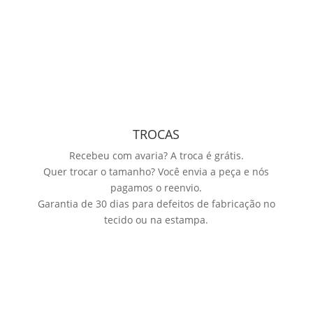
TROCAS
Recebeu com avaria? A troca é grátis.
Quer trocar o tamanho? Você envia a peça e nós
pagamos o reenvio.
Garantia de 30 dias para defeitos de fabricação no
tecido ou na estampa.