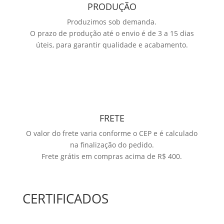
PRODUÇÃO
Produzimos sob demanda.
O prazo de produção até o envio é de 3 a 15 dias
úteis, para garantir qualidade e acabamento.
FRETE
O valor do frete varia conforme o CEP e é calculado
na finalização do pedido.
Frete grátis em compras acima de R$ 400.
CERTIFICADOS