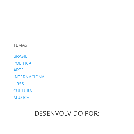
TEMAS
BRASIL
POLÍTICA
ARTE
INTERNACIONAL
URSS
CULTURA
MÚSICA
DESENVOLVIDO POR: