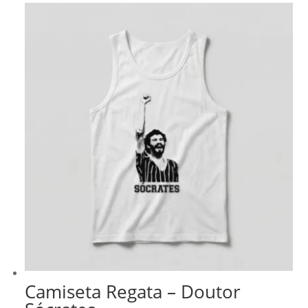
Camiseta Regata – Doutor