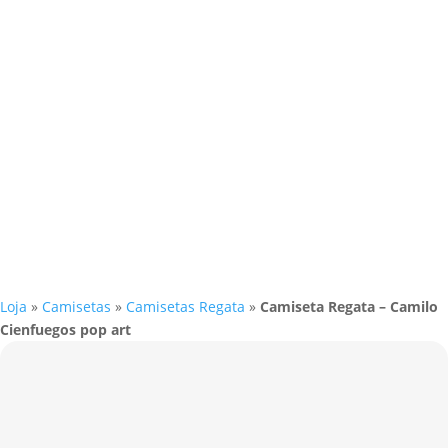
Loja
»
Camisetas
»
Camisetas Regata
»
Camiseta Regata – Camilo
Cienfuegos pop art