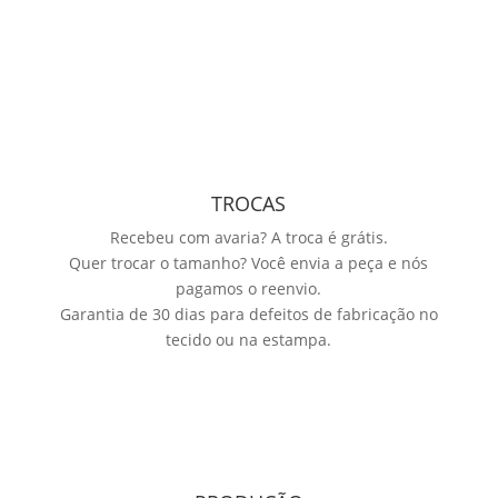
TROCAS
Recebeu com avaria? A troca é grátis.
Quer trocar o tamanho? Você envia a peça e nós
pagamos o reenvio.
Garantia de 30 dias para defeitos de fabricação no
tecido ou na estampa.