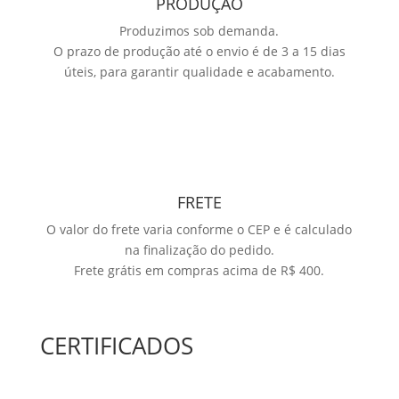
PRODUÇÃO
Produzimos sob demanda.
O prazo de produção até o envio é de 3 a 15 dias
úteis, para garantir qualidade e acabamento.
FRETE
O valor do frete varia conforme o CEP e é calculado
na finalização do pedido.
Frete grátis em compras acima de R$ 400.
CERTIFICADOS