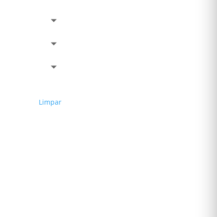
Limpar