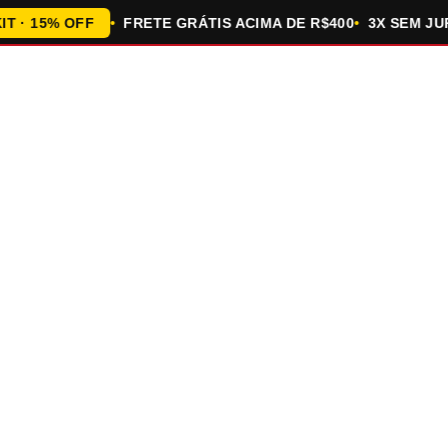
 15% OFF
FRETE GRÁTIS ACIMA DE R$400
3X SEM JUROS