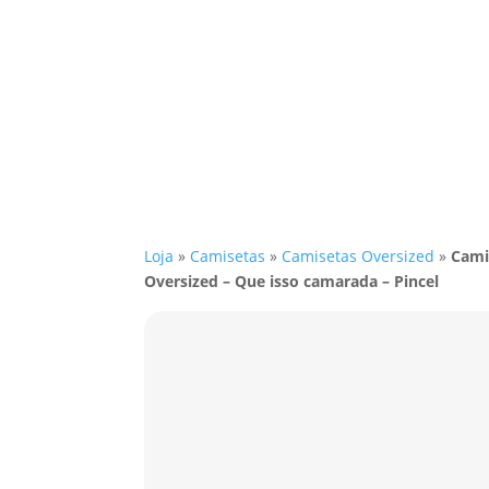
Loja
»
Camisetas
»
Camisetas Oversized
»
Cami
Oversized – Que isso camarada – Pincel