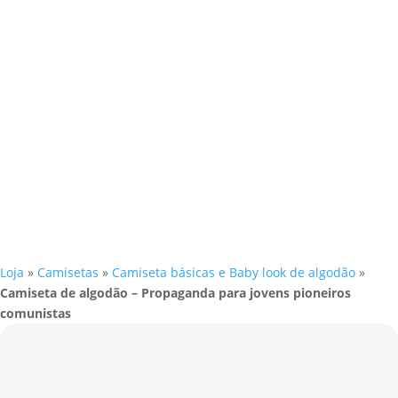
Loja
»
Camisetas
»
Camiseta básicas e Baby look de algodão
»
Camiseta de algodão – Propaganda para jovens pioneiros
comunistas