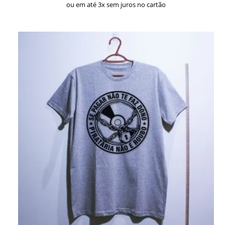
ou em até 3x sem juros no cartão