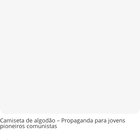
Camiseta de algodão – Propaganda para jovens
pioneiros comunistas