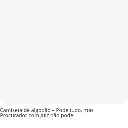
Camiseta de algodão – Pode tudo, mas
Procurador com Juiz não pode