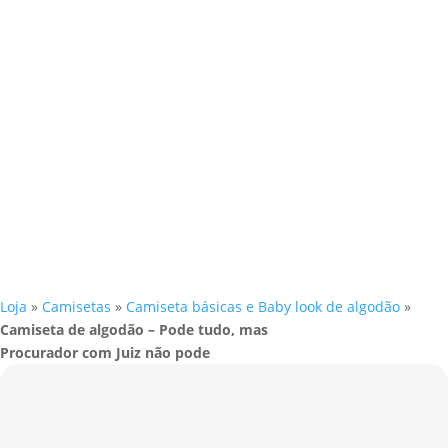
Loja
»
Camisetas
»
Camiseta básicas e Baby look de algodão
»
Camiseta de algodão – Pode tudo, mas
Procurador com Juiz não pode