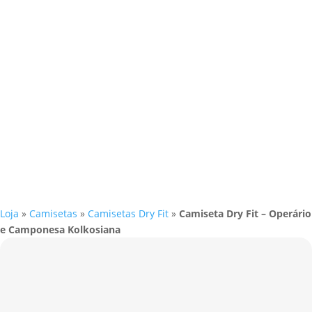
Loja
»
Camisetas
»
Camisetas Dry Fit
»
Camiseta Dry Fit – Operário
e Camponesa Kolkosiana