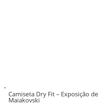
Camiseta Dry Fit – Exposição de
Maiakovski