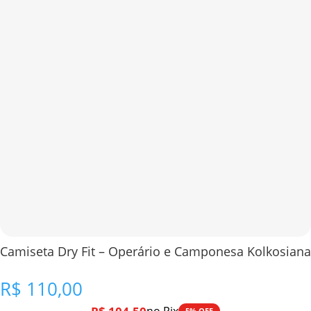
Camiseta Dry Fit – Operário e Camponesa Kolkosiana
R$
110,00
5% OFF