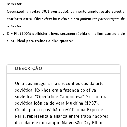
poliéster.
Oversized (algodão 30.1 penteado):
caimento amplo, estilo street e
conforto extra.
Obs.: chumbo e cinza clara podem ter porcentagem de
poliéster.
Dry Fit (100% poliéster):
leve, secagem rápida e melhor controle de
suor, ideal para treinos e dias quentes.
DESCRIÇÃO
Uma das imagens mais reconhecidas da arte
soviética. Kolkhoz era a fazenda coletiva
soviética. "Operário e Camponesa" é escultura
soviética icônica de Vera Mukhina (1937).
Criada para o pavilhão soviético na Expo de
Paris, representa a aliança entre trabalhadores
da cidade e do campo. Na versão Dry Fit, o