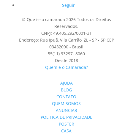
Seguir
© Que isso camarada 2026 Todos os Direitos
Reservados.
CNPJ: 49.405.292/0001-31
Endereço: Rua Ipuã, Vila Carrão, ZL - SP - SP CEP
03432090 - Brasil
55(11) 93297- 8060
Desde 2018
Quem é o Camarada?
AJUDA
BLOG
CONTATO
QUEM SOMOS
ANUNCIAR
POLITICA DE PRIVACIDADE
PÔSTER
CASA