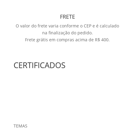
FRETE
O valor do frete varia conforme o CEP e é calculado
na finalização do pedido.
Frete grátis em compras acima de R$ 400.
CERTIFICADOS
TEMAS