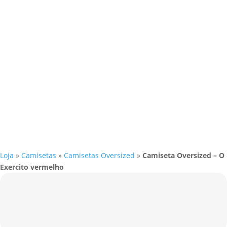
Loja
»
Camisetas
»
Camisetas Oversized
»
Camiseta Oversized – O
Exercito vermelho