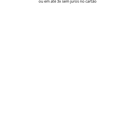
ou em até 3x sem juros no cartão