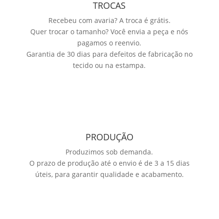
TROCAS
Recebeu com avaria? A troca é grátis.
Quer trocar o tamanho? Você envia a peça e nós
pagamos o reenvio.
Garantia de 30 dias para defeitos de fabricação no
tecido ou na estampa.
PRODUÇÃO
Produzimos sob demanda.
O prazo de produção até o envio é de 3 a 15 dias
úteis, para garantir qualidade e acabamento.