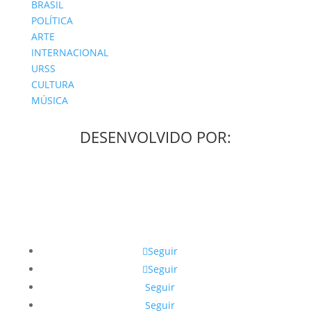
BRASIL
POLÍTICA
ARTE
INTERNACIONAL
URSS
CULTURA
MÚSICA
DESENVOLVIDO POR:
Seguir
Seguir
Seguir
Seguir