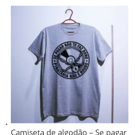
Camiseta de algodão – Se pagar