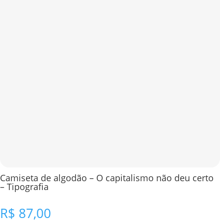
Camiseta de algodão – O capitalismo não deu certo
– Tipografia
R$
87,00