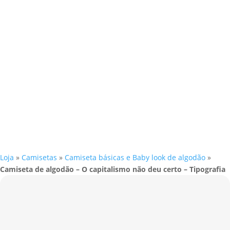
Loja
»
Camisetas
»
Camiseta básicas e Baby look de algodão
»
Camiseta de algodão – O capitalismo não deu certo – Tipografia