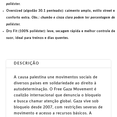
poliéster.
Oversized (algodão 30.1 penteado):
caimento amplo, estilo street e
conforto extra.
Obs.: chumbo e cinza clara podem ter porcentagem de
poliéster.
Dry Fit (100% poliéster):
leve, secagem rápida e melhor controle de
suor, ideal para treinos e dias quentes.
DESCRIÇÃO
A causa palestina une movimentos sociais de
diversos países em solidariedade ao direito à
autodeterminação. O Free Gaza Movement é
coalizão internacional que denuncia o bloqueio
e busca chamar atenção global. Gaza vive sob
bloqueio desde 2007, com restrições severas de
movimento e acesso a recursos básicos. A