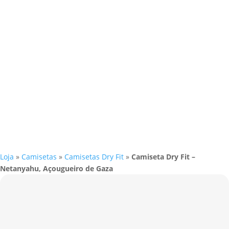
Loja
»
Camisetas
»
Camisetas Dry Fit
»
Camiseta Dry Fit –
Netanyahu, Açougueiro de Gaza