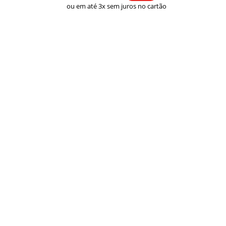
ou em até 3x sem juros no cartão