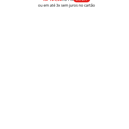
ou em até 3x sem juros no cartão