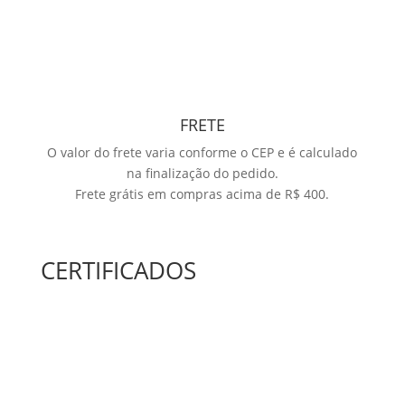
FRETE
O valor do frete varia conforme o CEP e é calculado
na finalização do pedido.
Frete grátis em compras acima de R$ 400.
CERTIFICADOS