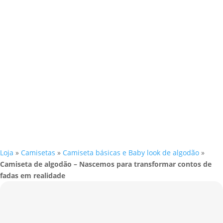
Loja
»
Camisetas
»
Camiseta básicas e Baby look de algodão
»
Camiseta de algodão – Nascemos para transformar contos de
fadas em realidade