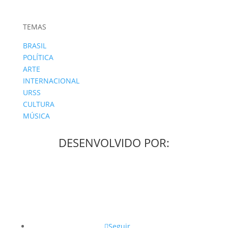
TEMAS
BRASIL
POLÍTICA
ARTE
INTERNACIONAL
URSS
CULTURA
MÚSICA
DESENVOLVIDO POR:
Seguir