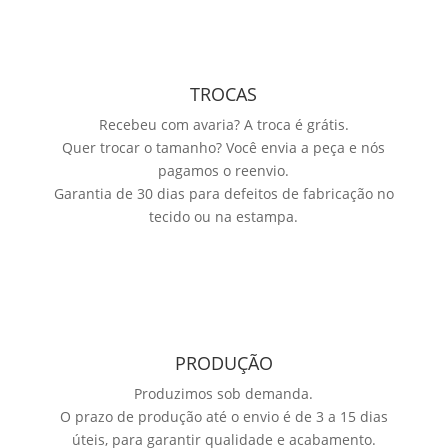
TROCAS
Recebeu com avaria? A troca é grátis.
Quer trocar o tamanho? Você envia a peça e nós
pagamos o reenvio.
Garantia de 30 dias para defeitos de fabricação no
tecido ou na estampa.
PRODUÇÃO
Produzimos sob demanda.
O prazo de produção até o envio é de 3 a 15 dias
úteis, para garantir qualidade e acabamento.