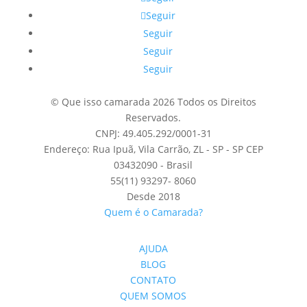
Seguir
Seguir
Seguir
Seguir
© Que isso camarada 2026 Todos os Direitos
Reservados.
CNPJ: 49.405.292/0001-31
Endereço: Rua Ipuã, Vila Carrão, ZL - SP - SP CEP
03432090 - Brasil
55(11) 93297- 8060
Desde 2018
Quem é o Camarada?
AJUDA
BLOG
CONTATO
QUEM SOMOS