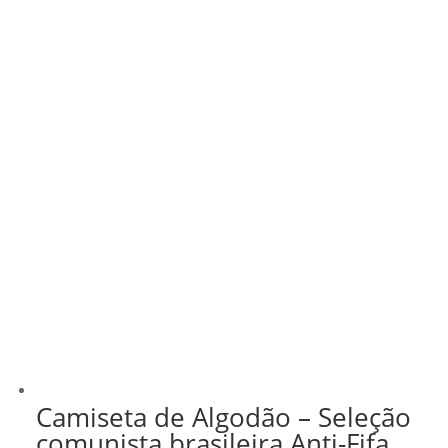
Camiseta de Algodão – Seleção
comunista brasileira Anti-Fifa