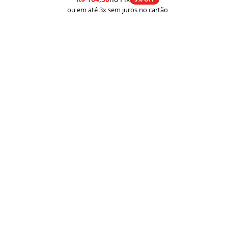
ou em até 3x sem juros no cartão