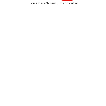
ou em até 3x sem juros no cartão