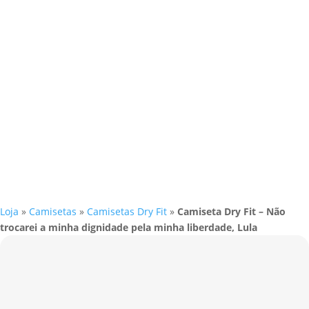
Loja
»
Camisetas
»
Camisetas Dry Fit
»
Camiseta Dry Fit – Não
trocarei a minha dignidade pela minha liberdade, Lula