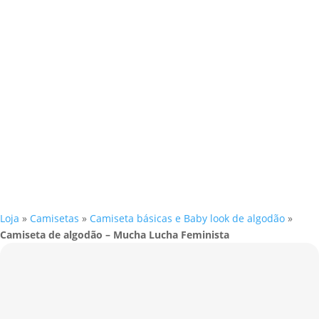
Loja
»
Camisetas
»
Camiseta básicas e Baby look de algodão
»
Camiseta de algodão – Mucha Lucha Feminista