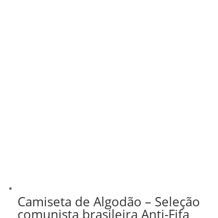
Camiseta de Algodão – Seleção
comunista brasileira Anti-Fifa