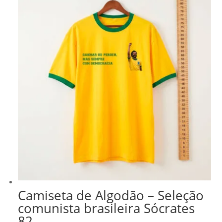
Camiseta de Algodão – Seleção
comunista brasileira Sócrates
82