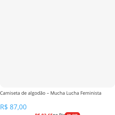
Camiseta de algodão – Mucha Lucha Feminista
R$
87,00
5% OFF