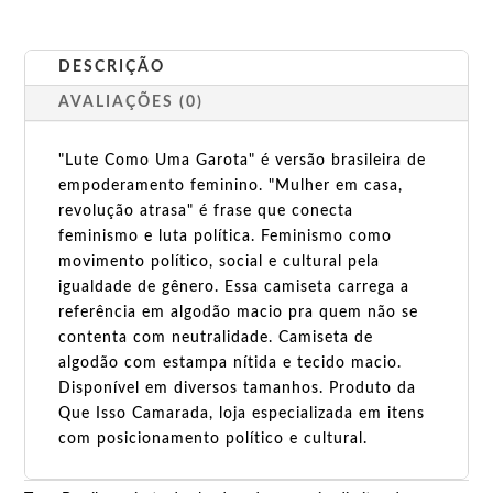
DESCRIÇÃO
AVALIAÇÕES (0)
"Lute Como Uma Garota" é versão brasileira de
empoderamento feminino. "Mulher em casa,
revolução atrasa" é frase que conecta
feminismo e luta política. Feminismo como
movimento político, social e cultural pela
igualdade de gênero. Essa camiseta carrega a
referência em algodão macio pra quem não se
contenta com neutralidade. Camiseta de
algodão com estampa nítida e tecido macio.
Disponível em diversos tamanhos. Produto da
Que Isso Camarada, loja especializada em itens
com posicionamento político e cultural.