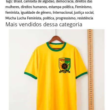
Tags:
Brasil
,
camiseta de algodao
,
democracia
,
direitos das
mulheres
,
direitos humanos
,
estampa política
,
Feminismo
,
feminista
,
igualdade de gênero
,
Internacional
,
justiça social
,
Mucha Lucha Feminista
,
política
,
progressismo
,
resistência
Mais vendidos dessa categoria