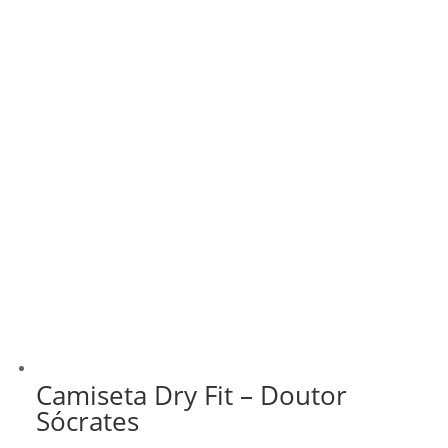
Camiseta Dry Fit – Doutor
Sócrates