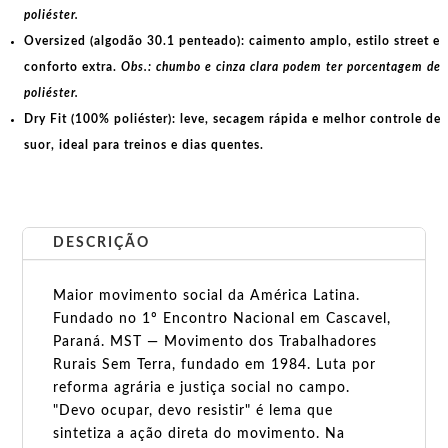
poliéster.
Oversized (algodão 30.1 penteado):
caimento amplo, estilo street e
conforto extra.
Obs.: chumbo e cinza clara podem ter porcentagem de
poliéster.
Dry Fit (100% poliéster):
leve, secagem rápida e melhor controle de
suor, ideal para treinos e dias quentes.
DESCRIÇÃO
Maior movimento social da América Latina.
Fundado no 1º Encontro Nacional em Cascavel,
Paraná. MST — Movimento dos Trabalhadores
Rurais Sem Terra, fundado em 1984. Luta por
reforma agrária e justiça social no campo.
"Devo ocupar, devo resistir" é lema que
sintetiza a ação direta do movimento. Na