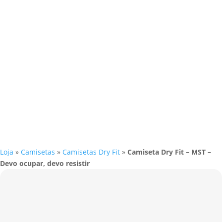
Loja
»
Camisetas
»
Camisetas Dry Fit
»
Camiseta Dry Fit – MST –
Devo ocupar, devo resistir