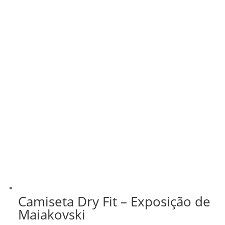
Camiseta Dry Fit – Exposição de
Maiakovski