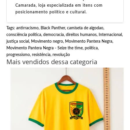
Camarada, loja especializada em itens com
posicionamento político e cultural.
Tags:
antirracismo
,
Black Panther
,
camiseta de algodao
,
consciência política
,
democracia
,
direitos humanos
,
Internacional
,
justiça social
,
Movimento negro
,
Movimento Pantera Negra
,
Movimento Pantera Negra - Seize the time
,
política
,
progressismo
,
resistência
,
revolução
Mais vendidos dessa categoria