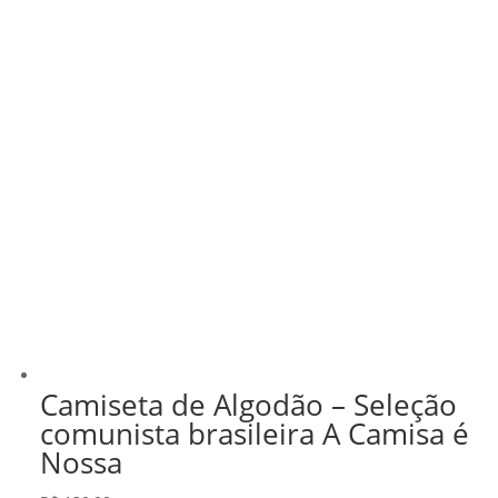
Camiseta de Algodão – Seleção
comunista brasileira A Camisa é
Nossa