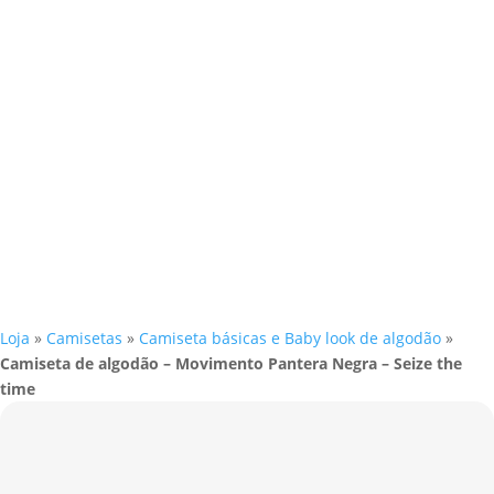
Loja
»
Camisetas
»
Camiseta básicas e Baby look de algodão
»
Camiseta de algodão – Movimento Pantera Negra – Seize the
time