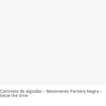
Camiseta de algodão – Movimento Pantera Negra –
Seize the time