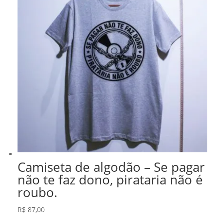
Camiseta de algodão – Se pagar
não te faz dono, pirataria não é
roubo.
R$
87,00