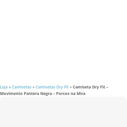
Loja
»
Camisetas
»
Camisetas Dry Fit
»
Camiseta Dry Fit –
Movimento Pantera Negra – Porcos na Mira