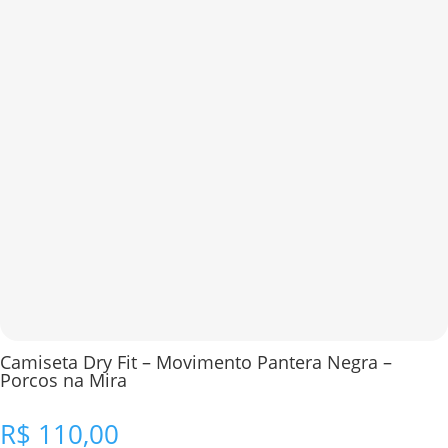
Camiseta Dry Fit – Movimento Pantera Negra –
Porcos na Mira
R$
110,00