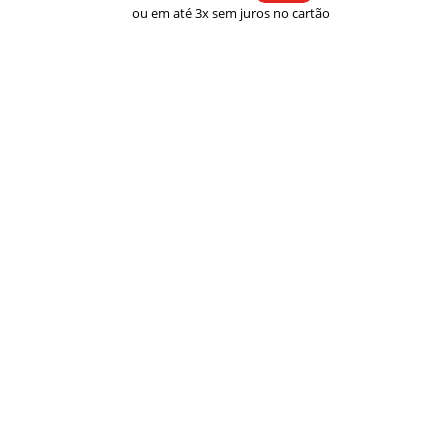
ou em até 3x sem juros no cartão