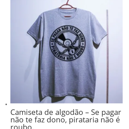
Camiseta de algodão – Se pagar
não te faz dono, pirataria não é
roubo.