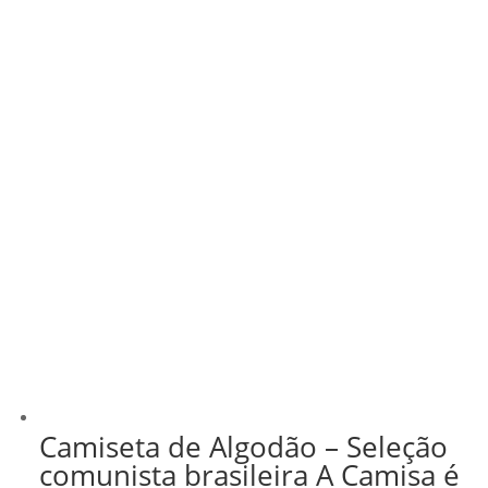
Camiseta de Algodão – Seleção
comunista brasileira A Camisa é