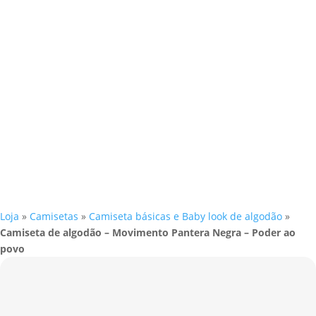
Loja
»
Camisetas
»
Camiseta básicas e Baby look de algodão
»
Camiseta de algodão – Movimento Pantera Negra – Poder ao
povo