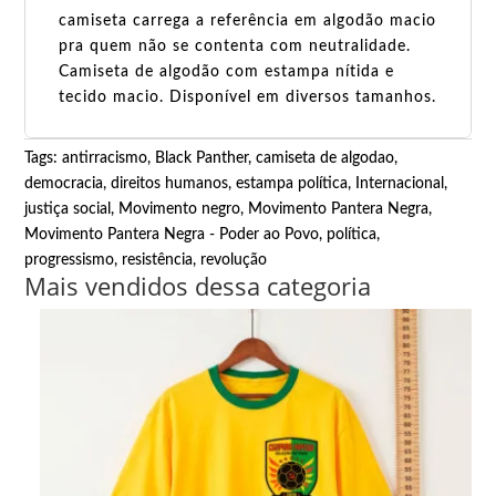
camiseta carrega a referência em algodão macio
pra quem não se contenta com neutralidade.
Camiseta de algodão com estampa nítida e
tecido macio. Disponível em diversos tamanhos.
Tags:
antirracismo
,
Black Panther
,
camiseta de algodao
,
democracia
,
direitos humanos
,
estampa política
,
Internacional
,
justiça social
,
Movimento negro
,
Movimento Pantera Negra
,
Movimento Pantera Negra - Poder ao Povo
,
política
,
progressismo
,
resistência
,
revolução
Mais vendidos dessa categoria