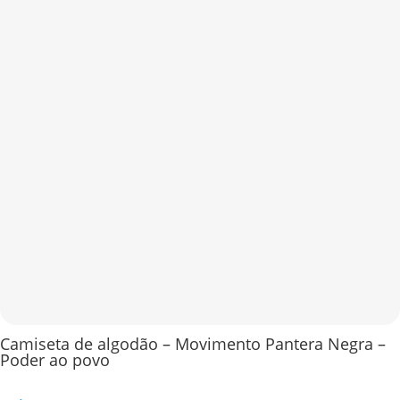
Camiseta de algodão – Movimento Pantera Negra –
Poder ao povo