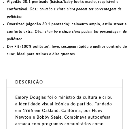
Algodão 30.1 penteado (básica/baby look):
macio, respirável e
confortável.
Obs.: chumbo e cinza clara podem ter porcentagem de
poliéster.
Oversized (algodão 30.1 penteado):
caimento amplo, estilo street e
conforto extra.
Obs.: chumbo e cinza clara podem ter porcentagem de
poliéster.
Dry Fit (100% poliéster):
leve, secagem rápida e melhor controle de
suor, ideal para treinos e dias quentes.
DESCRIÇÃO
Emory Douglas foi o ministro da cultura e criou
a identidade visual icônica do partido. Fundado
em 1966 em Oakland, Califórnia, por Huey
Newton e Bobby Seale. Combinava autodefesa
armada com programas comunitários como