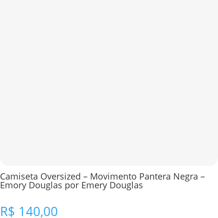
Camiseta Oversized – Movimento Pantera Negra –
Emory Douglas por Emery Douglas
R$
140,00