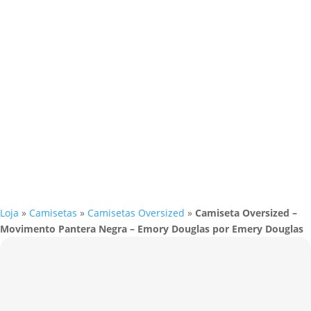
Loja
»
Camisetas
»
Camisetas Oversized
»
Camiseta Oversized –
Movimento Pantera Negra – Emory Douglas por Emery Douglas