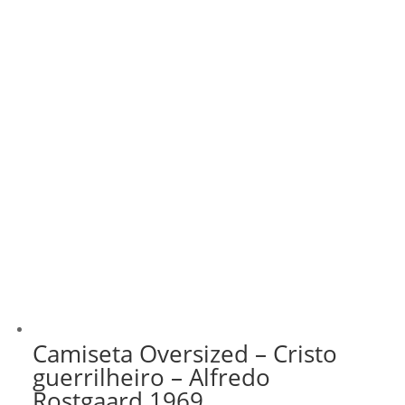
Camiseta Oversized – Cristo
guerrilheiro – Alfredo
Rostgaard 1969