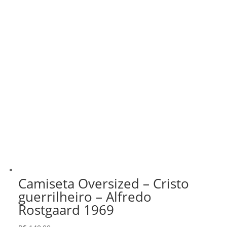
Camiseta Oversized – Cristo
guerrilheiro – Alfredo
Rostgaard 1969