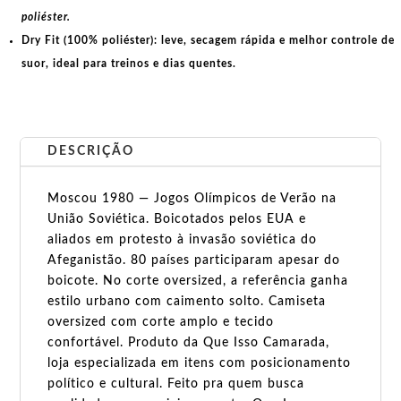
poliéster.
Dry Fit (100% poliéster):
leve, secagem rápida e melhor controle de
suor, ideal para treinos e dias quentes.
DESCRIÇÃO
Moscou 1980 — Jogos Olímpicos de Verão na
União Soviética. Boicotados pelos EUA e
aliados em protesto à invasão soviética do
Afeganistão. 80 países participaram apesar do
boicote. No corte oversized, a referência ganha
estilo urbano com caimento solto. Camiseta
oversized com corte amplo e tecido
confortável. Produto da Que Isso Camarada,
loja especializada em itens com posicionamento
político e cultural. Feito pra quem busca