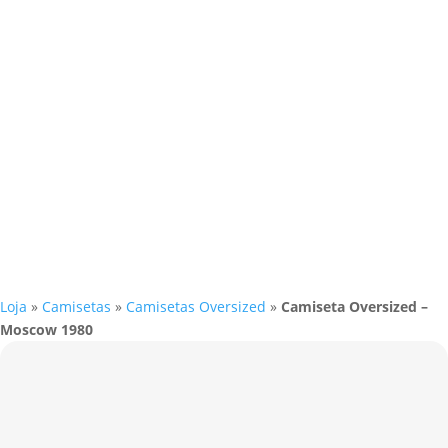
Loja
»
Camisetas
»
Camisetas Oversized
»
Camiseta Oversized –
Moscow 1980