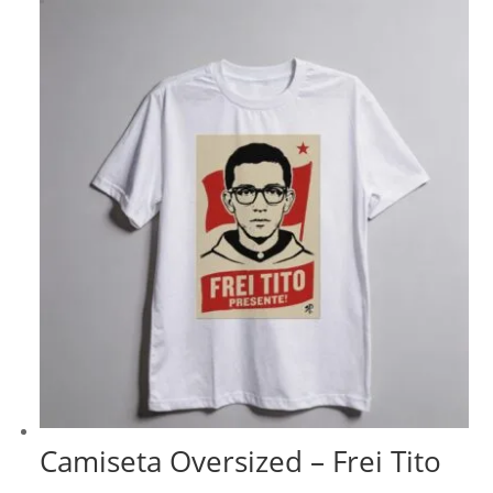
Camiseta Oversized – Frei Tito