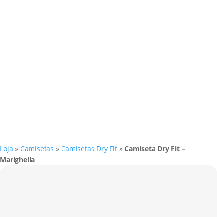
Loja
»
Camisetas
»
Camisetas Dry Fit
»
Camiseta Dry Fit –
Marighella