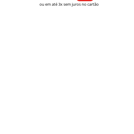
ou em até 3x sem juros no cartão