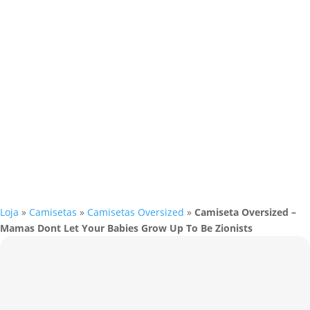
Loja
»
Camisetas
»
Camisetas Oversized
»
Camiseta Oversized –
Mamas Dont Let Your Babies Grow Up To Be Zionists