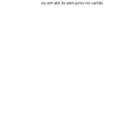
ou em até 3x sem juros no cartão