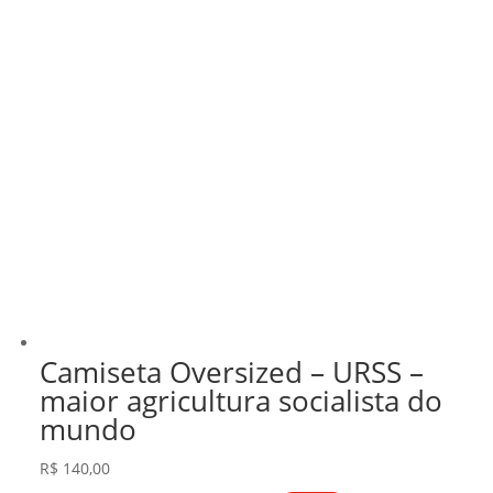
Camiseta Oversized – URSS –
maior agricultura socialista do
mundo
R$
140,00