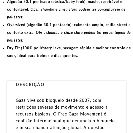
Algodão 30.1 penteado (básica/baby look):
macio, respirável e
confortável.
Obs.: chumbo e cinza clara podem ter porcentagem de
poliéster.
Oversized (algodão 30.1 penteado):
caimento amplo, estilo street e
conforto extra.
Obs.: chumbo e cinza clara podem ter porcentagem de
poliéster.
Dry Fit (100% poliéster):
leve, secagem rápida e melhor controle de
suor, ideal para treinos e dias quentes.
DESCRIÇÃO
Gaza vive sob bloqueio desde 2007, com
restrições severas de movimento e acesso a
recursos básicos. O Free Gaza Movement é
coalizão internacional que denuncia o bloqueio
e busca chamar atenção global. A questão