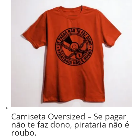
Camiseta Oversized – Se pagar
não te faz dono, pirataria não é
roubo.