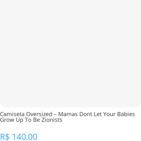
Camiseta Oversized – Mamas Dont Let Your Babies
Grow Up To Be Zionists
R$
140,00