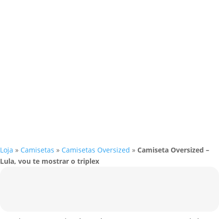
Loja
»
Camisetas
»
Camisetas Oversized
»
Camiseta Oversized –
Lula, vou te mostrar o triplex