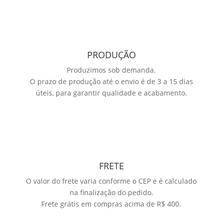
PRODUÇÃO
Produzimos sob demanda.
O prazo de produção até o envio é de 3 a 15 dias
úteis, para garantir qualidade e acabamento.
FRETE
O valor do frete varia conforme o CEP e é calculado
na finalização do pedido.
Frete grátis em compras acima de R$ 400.