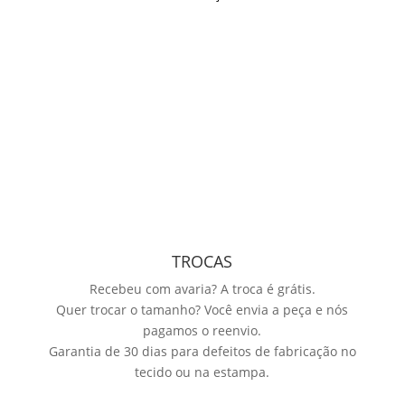
TROCAS
Recebeu com avaria? A troca é grátis.
Quer trocar o tamanho? Você envia a peça e nós
pagamos o reenvio.
Garantia de 30 dias para defeitos de fabricação no
tecido ou na estampa.