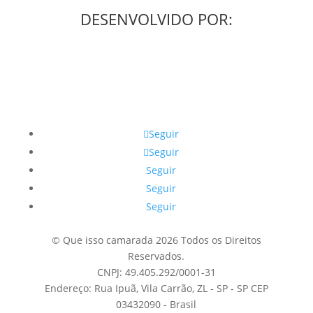
DESENVOLVIDO POR:
Seguir
Seguir
Seguir
Seguir
Seguir
© Que isso camarada 2026 Todos os Direitos
Reservados.
CNPJ: 49.405.292/0001-31
Endereço: Rua Ipuã, Vila Carrão, ZL - SP - SP CEP
03432090 - Brasil