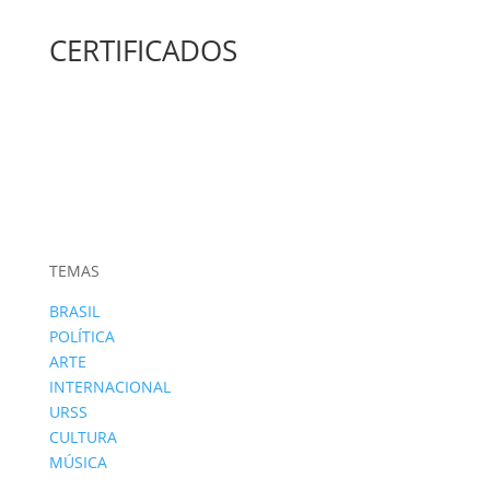
CERTIFICADOS
TEMAS
BRASIL
POLÍTICA
ARTE
INTERNACIONAL
URSS
CULTURA
MÚSICA