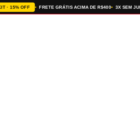
 15% OFF
FRETE GRÁTIS ACIMA DE R$400
3X SEM JUROS