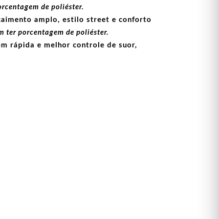
orcentagem de poliéster.
aimento amplo, estilo street e conforto
 ter porcentagem de poliéster.
m rápida e melhor controle de suor,