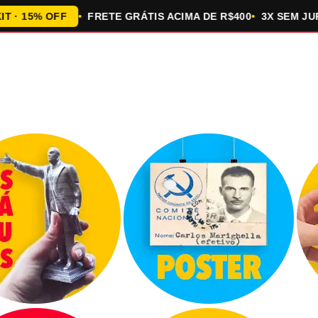
5% OFF
FRETE GRÁTIS ACIMA DE R$400
3X SEM JUROS 