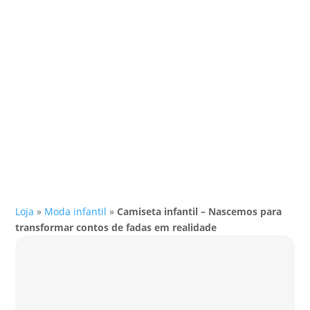
Loja
»
Moda infantil
»
Camiseta infantil – Nascemos para
transformar contos de fadas em realidade