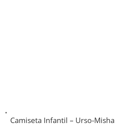
Camiseta Infantil – Urso-Misha