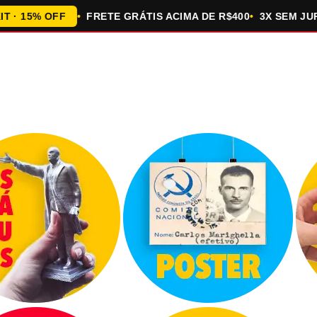
5% OFF
FRETE GRÁTIS ACIMA DE R$400
3X SEM JUROS 