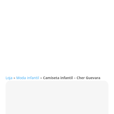
Loja
»
Moda infantil
»
Camiseta infantil – Cher Guevara