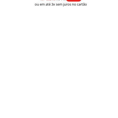
ou em até 3x sem juros no cartão